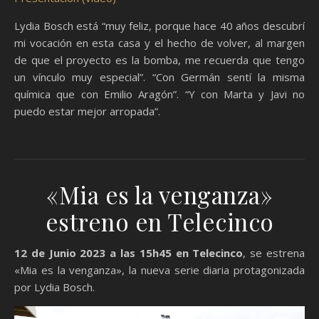
Lydia Bosch está “muy feliz, porque hace 40 años descubrí
mi vocación en esta casa y el hecho de volver, al margen
de que el proyecto es la bomba, me recuerda que tengo
un vínculo muy especial”. “Con Germán sentí la misma
química que con Emilio Aragón”. “Y con Marta y Javi no
puedo estar mejor arropada”.
«Mia es la venganza»
estreno en Telecinco
12 de Junio 2023 a las 15h45 en Telecinco
, se estrena
«Mia es la venganza», la nueva serie diaria protagonizada
por Lydia Bosch.