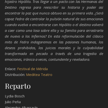
hijastro Hipólito. Tras llegar a un pacto con las Hermanas del
Destino regresa para reescribir su historia y poder así
encontrar la paz que nunca obtuvo en su primera vida. ¿Será
capaz Fedra de controlar la pulsión natural de sus emociones
cuando vuelva a encontrarse con Hipólito o el destino volverá
a caer como una losa sobre ella y su familia para arrastrarla
de nuevo a los Infiernos? En esta reformulación del clásico
mito de Fedra indagaremos en las pasiones humanas, los
deseos prohibidos, los juicios morales y la culpabilidad
transformada en pecado a través de una tragedia de
emociones, irónica a veces, contundente y reveladora
.
Enlace:
Festival de Mérida
Distribución:
Meditea Teatro
Reparto
Lydia Bosch
Julio Peña
Alejandro Albarracín