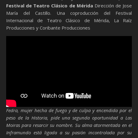
Festival de Teatro Clásico de Mérida
Dirección de Jose
María del Castillo. Una coproducción del Festival
Internacional de Teatro Clásico de Mérida, La Raíz
Producciones y Coribante Producciones
Fedra, mujer hecha de fuego y de culpa y encendida por el
peso de la Historia, pide una segunda oportunidad a Las
Moiras para resarcir su nombre. Su alma atormentada en el
Inframundo está ligada a su pasión incontrolada por su