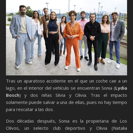
Tras un aparatoso accidente en el que un coche cae a un
lago, en el interior del vehículo se encuentran Sonia (
Lydia
Bosch
) y dos niñas Silvia y Olivia. Tras el impacto
solamente puede salvar a una de ellas, pues no hay tiempo
para rescatar a las dos.
Dos décadas después, Sonia es la propietaria de Los
Olivos, un selecto club deportivo y Olivia (Natalia