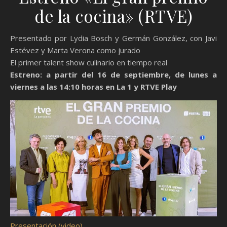
de la cocina» (RTVE)
Presentado por Lydia Bosch y Germán González, con Javi
Estévez y Marta Verona como jurado
El primer talent show culinario en tiempo real
Estreno: a partir del 16 de septiembre, de lunes a
viernes a las 14:10 horas en La 1 y RTVE Play
Presentación (video)