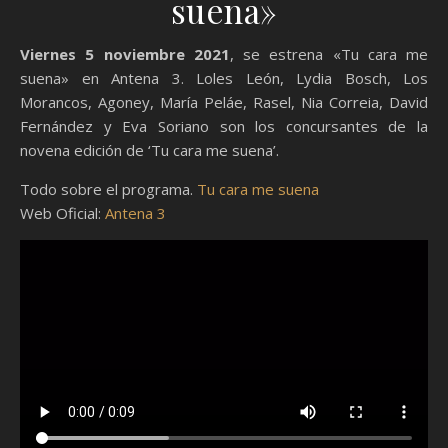
suena»
Viernes 5 noviembre 2021
, se estrena «Tu cara me
suena» en Antena 3. Loles León, Lydia Bosch, Los
Morancos, Agoney, María Peláe, Rasel, Nia Correia, David
Fernández y Eva Soriano son los concursantes de la
novena edición de ‘Tu cara me suena’.
Todo sobre el programa.
Tu cara me suena
Web Oficial:
Antena 3