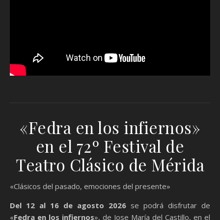
«Fedra en los infiernos»
en el 72º Festival de
Teatro Clásico de Mérida
«Clásicos del pasado, emociones del presente»
Del 12 al 16 de agosto 2026
se podrá disfrutar de
«
Fedra en los infiernos
», de Jose María del Castillo, en el