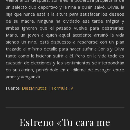
un selecto club deportivo y la niña a quién salvó, Olivia, la
hija que nunca está a la altura para satisfacer los deseos
de su madre. Ninguna ha olvidado esa tarde trágica y
ambas ignoran que el pasado vuelve para destruirlas:
Mario, un joven a quien aquel accidente arruinó la vida
siendo un niño, está dispuesto a resarcirse con un plan
trazado al mínimo detalle para hacer sufrir a Sonia y Oliva
tanto como le hicieron sufrir a él. Pero en la vida todo es
cuestión de elecciones y los sentimientos se interpondrán
en su camino, poniéndole en el dilema de escoger entre
amor y venganza.
Fuente:
DiezMinutos
|
FormulaTV
Estreno «Tu cara me