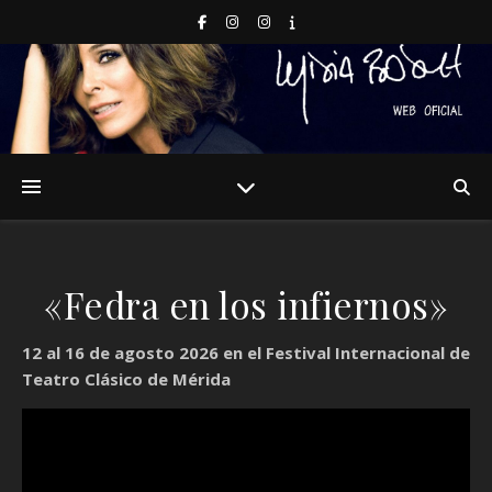
«Fedra en los infiernos»
12 al 16 de agosto 2026
en el Festival Internacional de
Teatro Clásico de Mérida