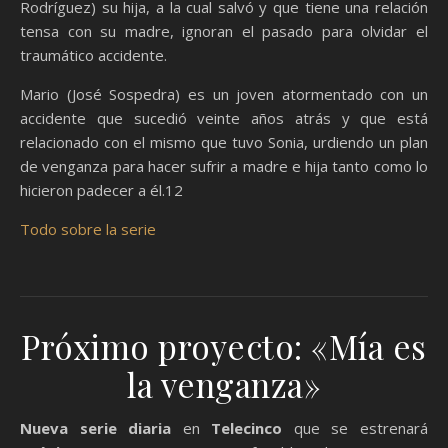
Rodríguez) su hija, a la cual salvó y que tiene una relación
tensa con su madre, ignoran el pasado para olvidar el
traumático accidente.
Mario (José Sospedra) es un joven atormentado con un
accidente que sucedió veinte años atrás y que está
relacionado con el mismo que tuvo Sonia, urdiendo un plan
de venganza para hacer sufrir a madre e hija tanto como lo
hicieron padecer a él.12​
Todo sobre la serie
Próximo proyecto: «Mía es
la venganza»
Nueva serie diaria
en
Telecinco
que se estrenará