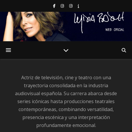
Actriz de televisión, cine y teatro con una
trayectoria consolidada en la industria
audiovisual española. Su carrera abarca desde
series icónicas hasta producciones teatrales
contemporáneas, combinando versatilidad,
presencia escénica y una interpretación
profundamente emocional.