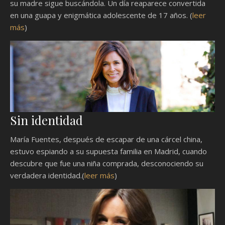
su madre sigue buscándola. Un día reaparece convertida
en una guapa y enigmática adolescente de 17 años. (
leer
más
)
Sin identidad
María Fuentes, después de escapar de una cárcel china,
estuvo espiando a su supuesta familia en Madrid, cuando
descubre que fue una niña comprada, desconociendo su
verdadera identidad.(
leer más
)