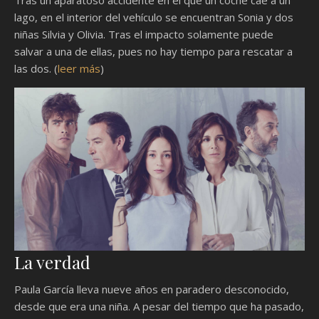
Tras un aparatoso accidente en el que un coche cae a un
lago, en el interior del vehículo se encuentran Sonia y dos
niñas Silvia y Olivia. Tras el impacto solamente puede
salvar a una de ellas, pues no hay tiempo para rescatar a
las dos. (
leer más
)
La verdad
Paula García lleva nueve años en paradero desconocido,
desde que era una niña. A pesar del tiempo que ha pasado,