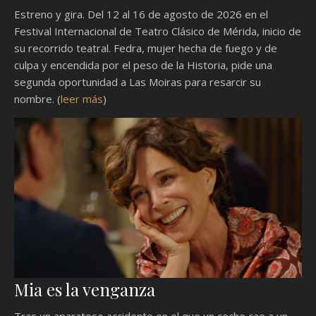
Estreno y gira. Del 12 al 16 de agosto de 2026 en el
Festival Internacional de Teatro Clásico de Mérida, inicio de
su recorrido teatral. Fedra, mujer hecha de fuego y de
culpa y encendida por el peso de la Historia, pide una
segunda oportunidad a Las Moiras para resarcir su
nombre. (
leer más
)
Mia es la venganza