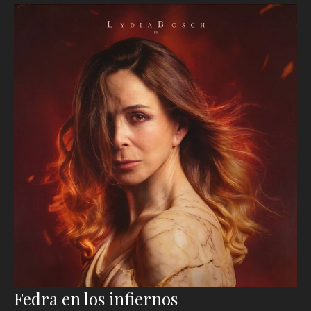
Fedra en los infiernos