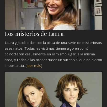
Los misterios de Laura
Laura y Jacobo dan con la pista de una serie de misteriosos
asesinatos. Todas las víctimas tienen algo en común:
coincidieron casualmente en el mismo lugar, a la misma
hora, y todas ellas presenciaron un suceso al que no dieron
importancia. (
leer más
)